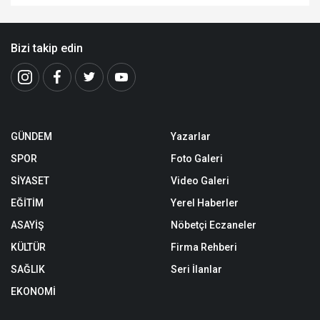
Bizi takip edin
GÜNDEM
Yazarlar
SPOR
Foto Galeri
SİYASET
Video Galeri
EĞİTİM
Yerel Haberler
ASAYİŞ
Nöbetçi Eczaneler
KÜLTÜR
Firma Rehberi
SAĞLIK
Seri İlanlar
EKONOMİ