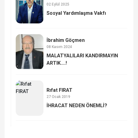
02 Eylül 2025
Sosyal Yardımlaşma Vakfı
İbrahim Göçmen
08 Kasım 2024
MALATYALILARI KANDIRMAYIN
ARTIK....!
Rıfat FIRAT
27 Ocak 2019
İHRACAT NEDEN ÖNEMLİ?