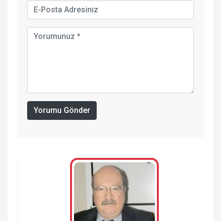
Yorumu Gönder