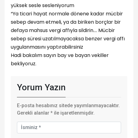
yüksek sesle sesleniyorum
“Ya ticari hayat normale dönene kadar mücbir
sebep devam etmeli, ya da biriken borçlar bir
defaya mahsus vergi affıyla sildirin.... Mücbir
sebep süresi uzatılmayacaksa benzer vergi affı
uygulanmasını yaptırabilirsiniz
Hadi bakalım sayın bay ve bayan vekiller
bekliyoruz.
Yorum Yazın
E-posta hesabınız sitede yayımlanmayacaktır.
Gerekli alanlar
*
ile işaretlenmişdir.