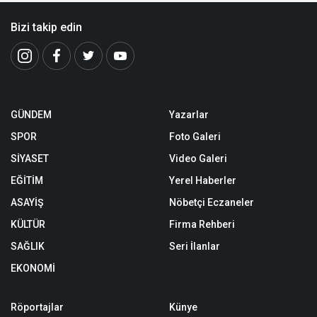
Bizi takip edin
GÜNDEM
Yazarlar
SPOR
Foto Galeri
SİYASET
Video Galeri
EĞİTİM
Yerel Haberler
ASAYİŞ
Nöbetçi Eczaneler
KÜLTÜR
Firma Rehberi
SAĞLIK
Seri İlanlar
EKONOMİ
Röportajlar
Künye