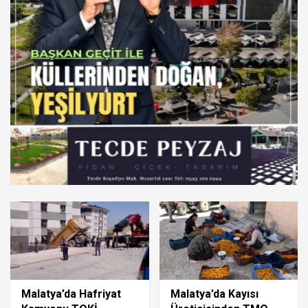
Malatya’da Hafriyat
Malatya’da Kayısı