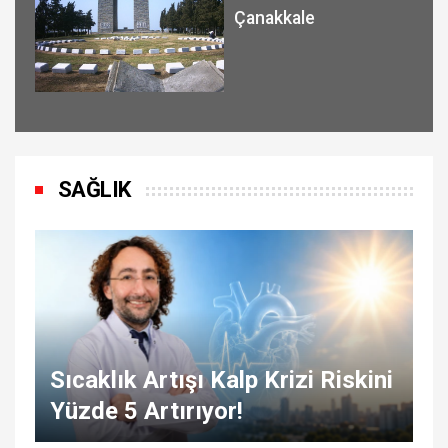
Çanakkale
SAĞLIK
Sıcaklık Artışı Kalp Krizi Riskini
Yüzde 5 Artırıyor!