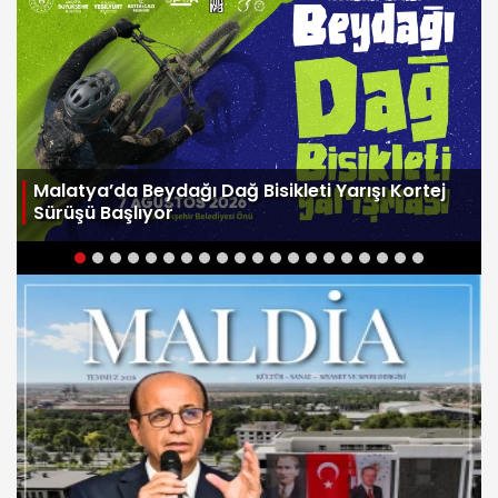
Malatya’da Beydağı Dağ Bisikleti Yarışı Kortej
Sürüşü Başlıyor