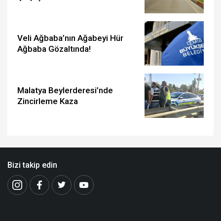
Veli Ağbaba’nın Ağabeyi Hür
Ağbaba Gözaltında!
Malatya Beylerderesi’nde
Zincirleme Kaza
Bizi takip edin