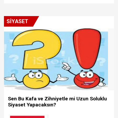
SİYASET
Sen Bu Kafa ve Zihniyetle mi Uzun Soluklu
Siyaset Yapacaksın?