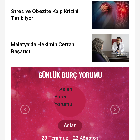
Stres ve Obezite Kalp Krizini
Tetikliyor
Malatya’da Hekimin Cerrahı
Başarısı
GÜNLÜK BURÇ YORUMU
Aslan
23 Temmuz - 22 Ağustos