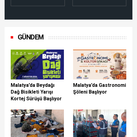
GÜNDEM
Malatya’da Beydağı
Malatya’da Gastronomi
Dağ Bisikleti Yarışı
Şöleni Başlıyor
Kortej Sürüşü Başlıyor