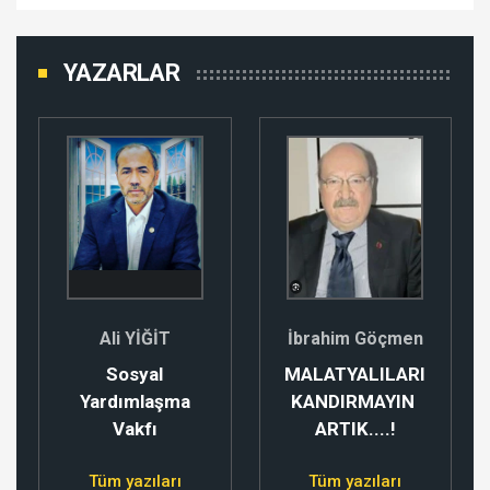
YAZARLAR
Ali YİĞİT
İbrahim Göçmen
Sosyal
MALATYALILARI
Yardımlaşma
KANDIRMAYIN
Vakfı
ARTIK....!
Tüm yazıları
Tüm yazıları