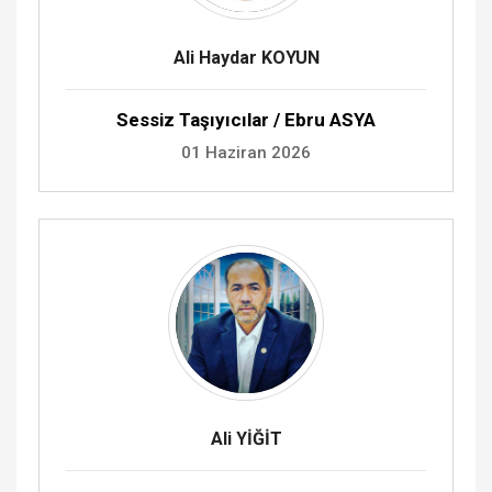
Ali Haydar KOYUN
Sessiz Taşıyıcılar / Ebru ASYA
01 Haziran 2026
Ali YİĞİT