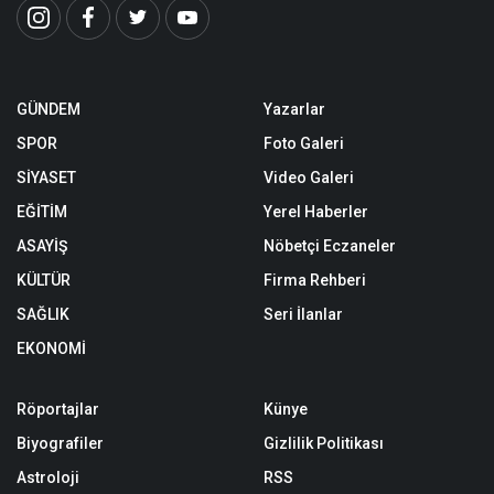
GÜNDEM
Yazarlar
SPOR
Foto Galeri
SİYASET
Video Galeri
EĞİTİM
Yerel Haberler
ASAYİŞ
Nöbetçi Eczaneler
KÜLTÜR
Firma Rehberi
SAĞLIK
Seri İlanlar
EKONOMİ
Röportajlar
Künye
Biyografiler
Gizlilik Politikası
Astroloji
RSS