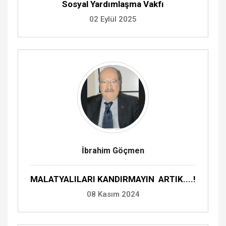
Sosyal Yardımlaşma Vakfı
02 Eylül 2025
İbrahim Göçmen
MALATYALILARI KANDIRMAYIN ARTIK....!
08 Kasım 2024