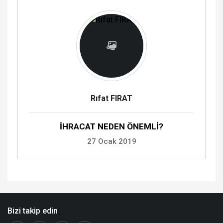
Rıfat FIRAT
İHRACAT NEDEN ÖNEMLİ?
27 Ocak 2019
Bizi takip edin