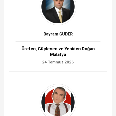
Bayram GÜDER
Üreten, Güçlenen ve Yeniden Doğan
Malatya
24 Temmuz 2026