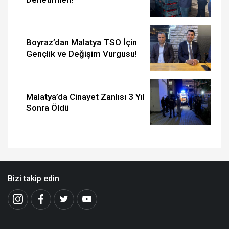
Boyraz’dan Malatya TSO İçin
Gençlik ve Değişim Vurgusu!
Malatya’da Cinayet Zanlısı 3 Yıl
Sonra Öldü
Bizi takip edin