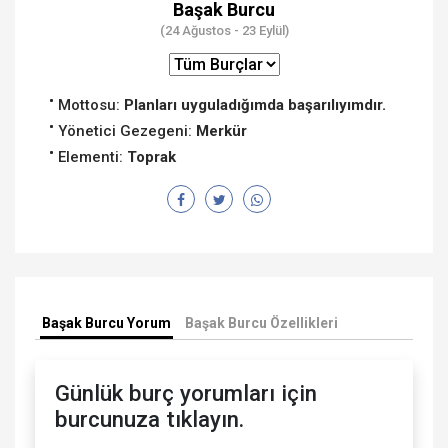
Başak Burcu
(24 Ağustos - 23 Eylül)
Mottosu:
Planları uyguladığımda başarılıyımdır.
Yönetici Gezegeni:
Merkür
Elementi:
Toprak
Başak Burcu Yorum
Başak Burcu Özellikleri
Günlük burç yorumları için
burcunuza tıklayın.