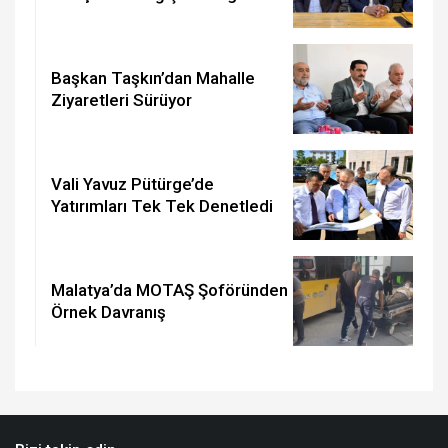
Başkan Taşkın’dan Mahalle
Ziyaretleri Sürüyor
Vali Yavuz Pütürge’de
Yatırımları Tek Tek Denetledi
Malatya’da MOTAŞ Şoföründen
Örnek Davranış