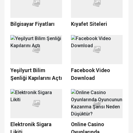
Bilgisayar Fiyatları
Kıyafet Siteleri
Yeşilyurt Bilim
Facebook Video
Şenliği Kapılarını Açtı
Download
Elektronik Sigara
Online Casino
Likiti
Oyunlarında