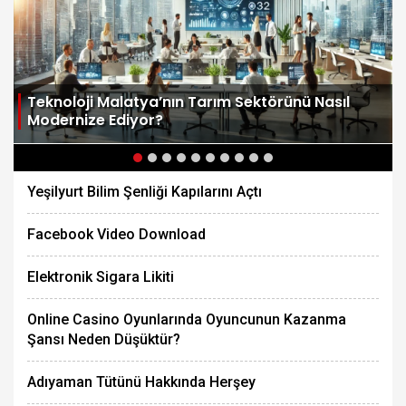
Teknoloji Malatya’nın Tarım Sektörünü Nasıl
Modernize Ediyor?
Yeşilyurt Bilim Şenliği Kapılarını Açtı
Facebook Video Download
Elektronik Sigara Likiti
Online Casino Oyunlarında Oyuncunun Kazanma
Şansı Neden Düşüktür?
Adıyaman Tütünü Hakkında Herşey