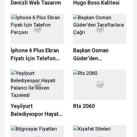
Denizli Web Tasarım
Hugo Boss Kalitesi
İphone 6 Plus Ekran
Başkan Osman
Fiyatı İçin Telefon
Güder’den
Parçası
Taraftarlara Çağrı
Yeşilyurt
Rtx 2060
Belediyespor Hayati
Palancı İle Güven
Tazeledi