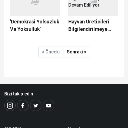
'Demokrasi Yolsuzluk
Hayvan Üreticileri
Ve Yoksulluk'
Bilgilendirilmeye
Devam Ediliyor
« Önceki
Sonraki »
Bizi takip edin