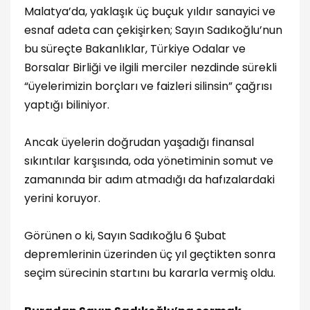
Malatya’da, yaklaşık üç buçuk yıldır sanayici ve
esnaf adeta can çekişirken; Sayın Sadıkoğlu’nun
bu süreçte Bakanlıklar, Türkiye Odalar ve
Borsalar Birliği ve ilgili merciler nezdinde sürekli
“üyelerimizin borçları ve faizleri silinsin” çağrısı
yaptığı biliniyor.
Ancak üyelerin doğrudan yaşadığı finansal
sıkıntılar karşısında, oda yönetiminin somut ve
zamanında bir adım atmadığı da hafızalardaki
yerini koruyor.
Görünen o ki, Sayın Sadıkoğlu 6 Şubat
depremlerinin üzerinden üç yıl geçtikten sonra
seçim sürecinin startını bu kararla vermiş oldu.