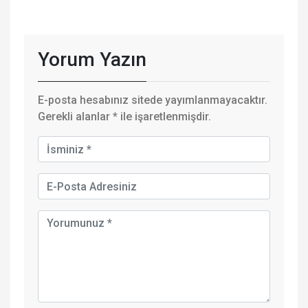
Yorum Yazın
E-posta hesabınız sitede yayımlanmayacaktır.
Gerekli alanlar
*
ile işaretlenmişdir.