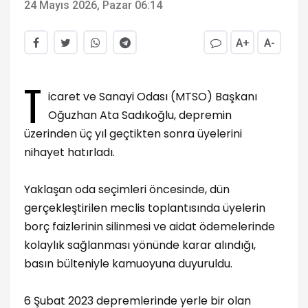
24 Mayıs 2026, Pazar 06:14
A+
A-
T
icaret ve Sanayi Odası (MTSO) Başkanı
Oğuzhan Ata Sadıkoğlu, depremin
üzerinden üç yıl geçtikten sonra üyelerini
nihayet hatırladı.
Yaklaşan oda seçimleri öncesinde, dün
gerçekleştirilen meclis toplantısında üyelerin
borç faizlerinin silinmesi ve aidat ödemelerinde
kolaylık sağlanması yönünde karar alındığı,
basın bülteniyle kamuoyuna duyuruldu.
6 Şubat 2023 depremlerinde yerle bir olan