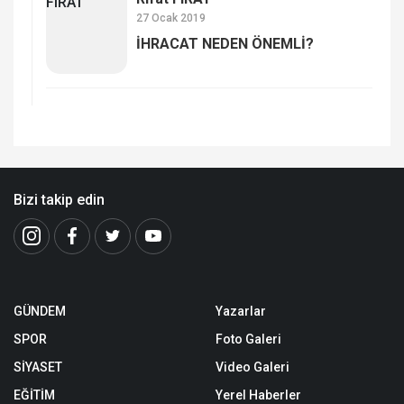
27 Ocak 2019
İHRACAT NEDEN ÖNEMLİ?
Bizi takip edin
GÜNDEM
Yazarlar
SPOR
Foto Galeri
SİYASET
Video Galeri
EĞİTİM
Yerel Haberler