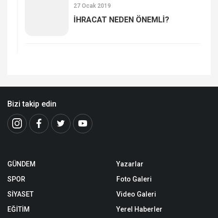
27 Ocak 2019
İHRACAT NEDEN ÖNEMLİ?
Bizi takip edin
GÜNDEM
Yazarlar
SPOR
Foto Galeri
SİYASET
Video Galeri
EĞİTİM
Yerel Haberler