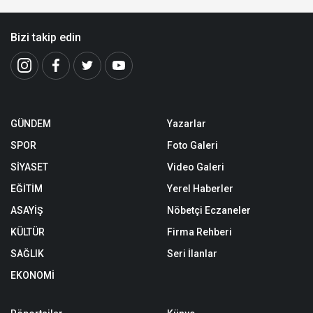
Bizi takip edin
GÜNDEM
Yazarlar
SPOR
Foto Galeri
SİYASET
Video Galeri
EĞİTİM
Yerel Haberler
ASAYİŞ
Nöbetçi Eczaneler
KÜLTÜR
Firma Rehberi
SAĞLIK
Seri İlanlar
EKONOMİ