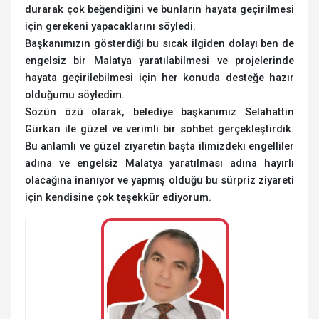
durarak çok beğendiğini ve bunların hayata geçirilmesi
için gerekeni yapacaklarını söyledi.
Başkanımızın gösterdiği bu sıcak ilgiden dolayı ben de
engelsiz bir Malatya yaratılabilmesi ve projelerinde
hayata geçirilebilmesi için her konuda desteğe hazır
olduğumu söyledim.
Sözün özü olarak, belediye başkanımız Selahattin
Gürkan ile güzel ve verimli bir sohbet gerçekleştirdik.
Bu anlamlı ve güzel ziyaretin başta ilimizdeki engelliler
adına ve engelsiz Malatya yaratılması adına hayırlı
olacağına inanıyor ve yapmış olduğu bu sürpriz ziyareti
için kendisine çok teşekkür ediyorum.