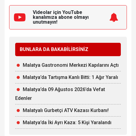
Videolar için YouTube
kanalımıza
abone olmayı
unutmayın!
BUNLARA DA BAKABİLİRSİNİZ
Malatya Gastronomi Merkezi Kapılarını Açtı
Malatya’da Tartışma Kanlı Bitti: 1 Ağır Yaralı
Malatya’da 09 Ağustos 2026’da Vefat
Edenler
Malatyalı Gurbetçi ATV Kazası Kurbanı!
Malatya’da İki Ayrı Kaza: 5 Kişi Yaralandı