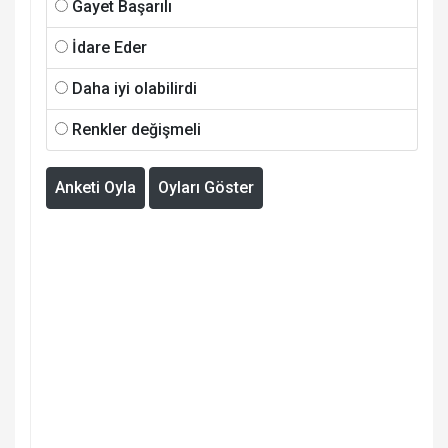
Gayet Başarılı
İdare Eder
Daha iyi olabilirdi
Renkler değişmeli
Anketi Oyla
Oyları Göster