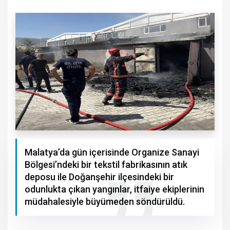
Malatya’da gün içerisinde Organize Sanayi
Bölgesi’ndeki bir tekstil fabrikasının atık
deposu ile Doğanşehir ilçesindeki bir
odunlukta çıkan yangınlar, itfaiye ekiplerinin
müdahalesiyle büyümeden söndürüldü.