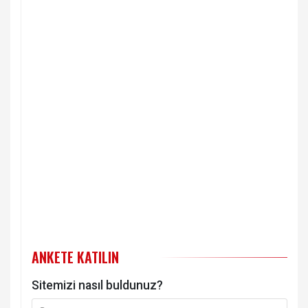
ANKETE KATILIN
Sitemizi nasıl buldunuz?