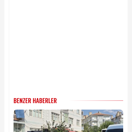
BENZER HABERLER