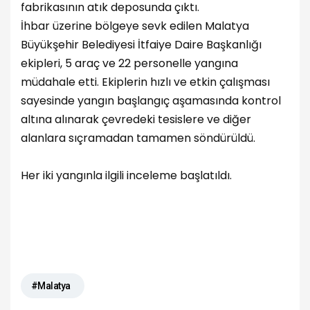
fabrikasının atık deposunda çıktı.
İhbar üzerine bölgeye sevk edilen Malatya
Büyükşehir Belediyesi İtfaiye Daire Başkanlığı
ekipleri, 5 araç ve 22 personelle yangına
müdahale etti. Ekiplerin hızlı ve etkin çalışması
sayesinde yangın başlangıç aşamasında kontrol
altına alınarak çevredeki tesislere ve diğer
alanlara sıçramadan tamamen söndürüldü.
Her iki yangınla ilgili inceleme başlatıldı.
#Malatya