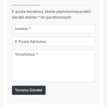
E-posta hesabınız sitede yayımlanmayacaktır.
Gerekli alanlar
*
ile işaretlenmişdir.
Yorumu Gönder