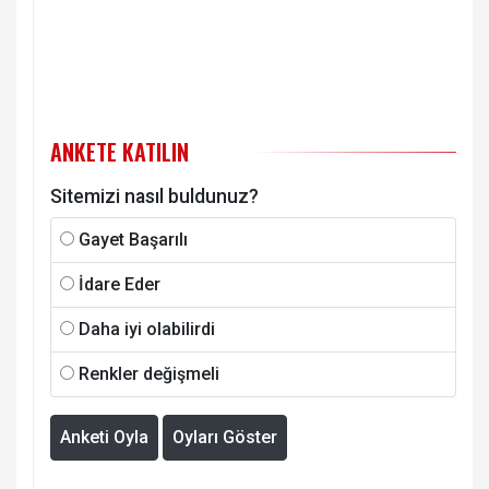
ANKETE KATILIN
Sitemizi nasıl buldunuz?
Gayet Başarılı
İdare Eder
Daha iyi olabilirdi
Renkler değişmeli
Anketi Oyla
Oyları Göster