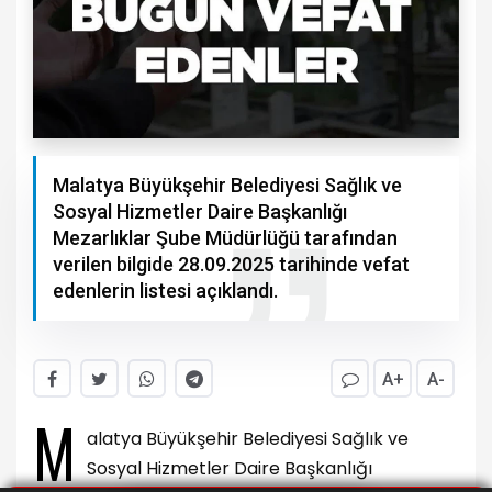
Malatya Büyükşehir Belediyesi Sağlık ve
Sosyal Hizmetler Daire Başkanlığı
Mezarlıklar Şube Müdürlüğü tarafından
verilen bilgide 28.09.2025 tarihinde vefat
edenlerin listesi açıklandı.
A+
A-
M
alatya Büyükşehir Belediyesi Sağlık ve
Sosyal Hizmetler Daire Başkanlığı