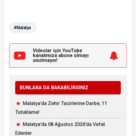
#Malatya
Videolar için YouTube
kanalımıza
abone olmayı
unutmayın!
BUNLARA DA BAKABİLİRSİNİZ
Malatya’da Zehir Tacirlerine Darbe; 11
Tutuklama!
Malatya’da 08 Ağustos 2026’da Vefat
Edenler