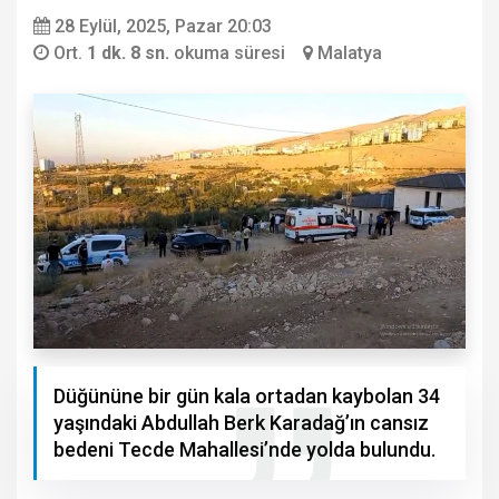
28 Eylül, 2025, Pazar 20:03
Ort.
1 dk. 8 sn.
okuma süresi
Malatya
Düğününe bir gün kala ortadan kaybolan 34
yaşındaki Abdullah Berk Karadağ’ın cansız
bedeni Tecde Mahallesi’nde yolda bulundu.