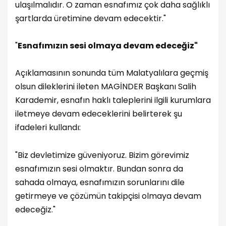
ulaşılmalıdır. O zaman esnafımız çok daha sağlıklı
şartlarda üretimine devam edecektir."
"
Esnafımızın sesi olmaya devam edeceğiz"
Açıklamasının sonunda tüm Malatyalılara geçmiş
olsun dileklerini ileten MAGİNDER Başkanı Salih
Karademir, esnafın haklı taleplerini ilgili kurumlara
iletmeye devam edeceklerini belirterek şu
ifadeleri kullandı:
"Biz devletimize güveniyoruz. Bizim görevimiz
esnafımızın sesi olmaktır. Bundan sonra da
sahada olmaya, esnafımızın sorunlarını dile
getirmeye ve çözümün takipçisi olmaya devam
edeceğiz."