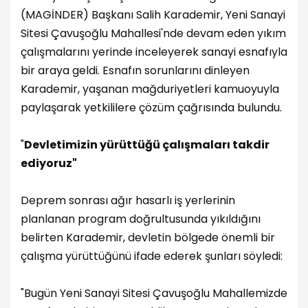
(MAGİNDER) Başkanı Salih Karademir, Yeni Sanayi
Sitesi Çavuşoğlu Mahallesi'nde devam eden yıkım
çalışmalarını yerinde inceleyerek sanayi esnafıyla
bir araya geldi. Esnafın sorunlarını dinleyen
Karademir, yaşanan mağduriyetleri kamuoyuyla
paylaşarak yetkililere çözüm çağrısında bulundu.
"
Devletimizin yürüttüğü çalışmaları takdir
ediyoruz"
Deprem sonrası ağır hasarlı iş yerlerinin
planlanan program doğrultusunda yıkıldığını
belirten Karademir, devletin bölgede önemli bir
çalışma yürüttüğünü ifade ederek şunları söyledi:
"Bugün Yeni Sanayi Sitesi Çavuşoğlu Mahallemizde