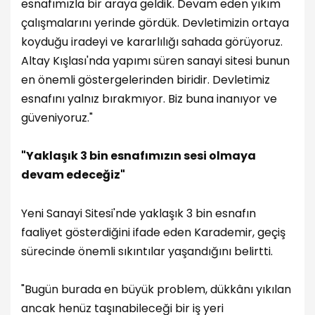
esnafımızla bir araya geldik. Devam eden yıkım
çalışmalarını yerinde gördük. Devletimizin ortaya
koyduğu iradeyi ve kararlılığı sahada görüyoruz.
Altay Kışlası'nda yapımı süren sanayi sitesi bunun
en önemli göstergelerinden biridir. Devletimiz
esnafını yalnız bırakmıyor. Biz buna inanıyor ve
güveniyoruz."
"Yaklaşık 3 bin esnafımızın sesi olmaya
devam edeceğiz"
Yeni Sanayi Sitesi'nde yaklaşık 3 bin esnafın
faaliyet gösterdiğini ifade eden Karademir, geçiş
sürecinde önemli sıkıntılar yaşandığını belirtti.
"Bugün burada en büyük problem, dükkânı yıkılan
ancak henüz taşınabileceği bir iş yeri