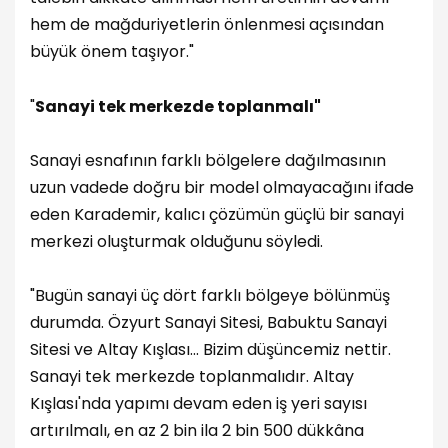
hem de mağduriyetlerin önlenmesi açısından
büyük önem taşıyor."
"
Sanayi tek merkezde toplanmalı"
Sanayi esnafının farklı bölgelere dağılmasının
uzun vadede doğru bir model olmayacağını ifade
eden Karademir, kalıcı çözümün güçlü bir sanayi
merkezi oluşturmak olduğunu söyledi.
"Bugün sanayi üç dört farklı bölgeye bölünmüş
durumda. Özyurt Sanayi Sitesi, Babuktu Sanayi
Sitesi ve Altay Kışlası... Bizim düşüncemiz nettir.
Sanayi tek merkezde toplanmalıdır. Altay
Kışlası'nda yapımı devam eden iş yeri sayısı
artırılmalı, en az 2 bin ila 2 bin 500 dükkâna