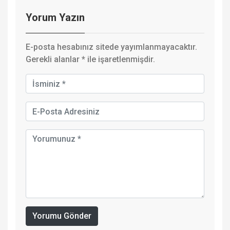
Yorum Yazın
E-posta hesabınız sitede yayımlanmayacaktır.
Gerekli alanlar
*
ile işaretlenmişdir.
Yorumu Gönder