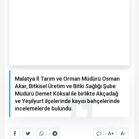
Malatya İl Tarım ve Orman Müdürü Osman
Akar, Bitkisel Üretim ve Bitki Sağlığı Şube
Müdürü Demet Köksal ile birlikte Akçadağ
ve Yeşilyurt ilçelerinde kayısı bahçelerinde
incelemelerde bulundu.
A+
A-