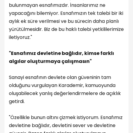
bulunmayan esnafımızdır. İnsanlarımız ne
yapacağını bilemiyor. Esnafımızın tek talebi bir iki
aylık ek süre verilmesi ve bu sürecin daha planlı
yürütülmesidir. Biz de bu haklı talebi yetkililerimize
iletiyoruz."
"Esnafımız devletine bağlıdır, kimse farklı
algılar oluşturmaya çalışmasın"
Sanayi esnafının devlete olan güveninin tam
olduğunu vurgulayan Karademir, kamuoyunda
oluşabilecek yanlış değerlendirmelere de açıklık
getirdi.
"Özellikle bunun altını çizmek istiyorum. Esnafımız
devletine bağlıdır, devletini sever ve devletine