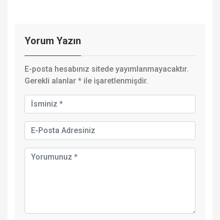
Yorum Yazın
E-posta hesabınız sitede yayımlanmayacaktır.
Gerekli alanlar
*
ile işaretlenmişdir.