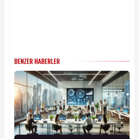
BENZER HABERLER