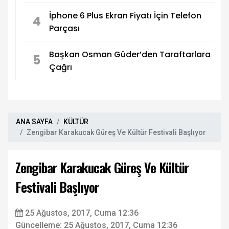
İphone 6 Plus Ekran Fiyatı İçin Telefon
4
Parçası
Başkan Osman Güder’den Taraftarlara
5
Çağrı
ANA SAYFA
KÜLTÜR
Zengibar Karakucak Güreş Ve Kültür Festivali Başlıyor
Zengibar Karakucak Güreş Ve Kültür
Festivali Başlıyor
25 Ağustos, 2017, Cuma 12:36
Güncelleme: 25 Ağustos, 2017, Cuma 12:36