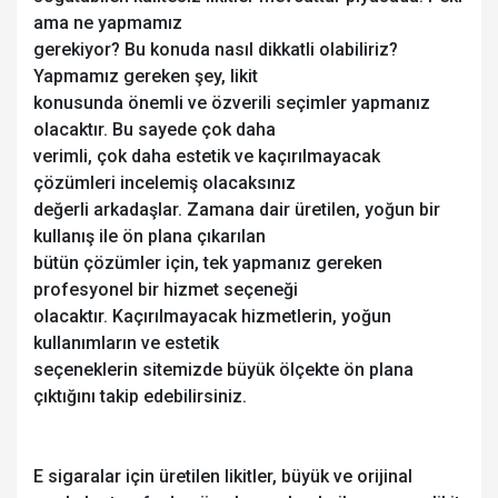
ama ne yapmamız
gerekiyor? Bu konuda nasıl dikkatli olabiliriz?
Yapmamız gereken şey, likit
konusunda önemli ve özverili seçimler yapmanız
olacaktır. Bu sayede çok daha
verimli, çok daha estetik ve kaçırılmayacak
çözümleri incelemiş olacaksınız
değerli arkadaşlar. Zamana dair üretilen, yoğun bir
kullanış ile ön plana çıkarılan
bütün çözümler için, tek yapmanız gereken
profesyonel bir hizmet seçeneği
olacaktır. Kaçırılmayacak hizmetlerin, yoğun
kullanımların ve estetik
seçeneklerin sitemizde büyük ölçekte ön plana
çıktığını takip edebilirsiniz.
E sigaralar için üretilen likitler, büyük ve orijinal