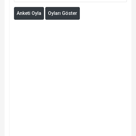
Anketi Oyla
Oyları Göster