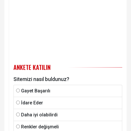
ANKETE KATILIN
Sitemizi nasıl buldunuz?
Gayet Başarılı
İdare Eder
Daha iyi olabilirdi
Renkler değişmeli