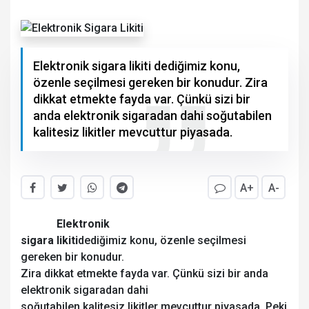
Elektronik sigara likiti dediğimiz konu,
özenle seçilmesi gereken bir konudur. Zira
dikkat etmekte fayda var. Çünkü sizi bir
anda elektronik sigaradan dahi soğutabilen
kalitesiz likitler mevcuttur piyasada.
A+
A-
Elektronik
sigara likiti
dediğimiz konu, özenle seçilmesi
gereken bir konudur.
Zira dikkat etmekte fayda var. Çünkü sizi bir anda
elektronik sigaradan dahi
soğutabilen kalitesiz likitler mevcuttur piyasada. Peki