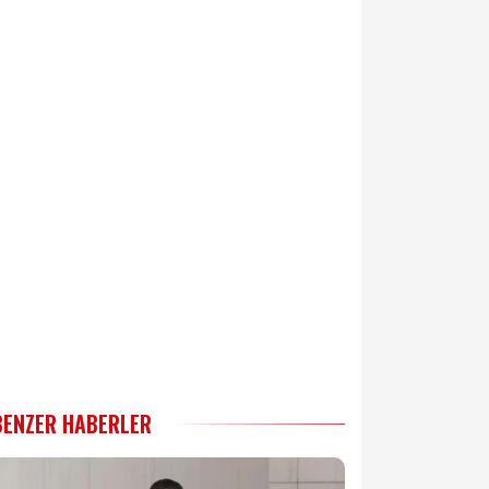
BENZER HABERLER