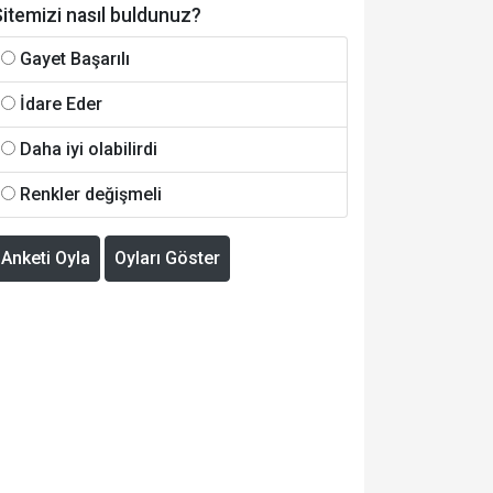
itemizi nasıl buldunuz?
Gayet Başarılı
İdare Eder
Daha iyi olabilirdi
Renkler değişmeli
Anketi Oyla
Oyları Göster