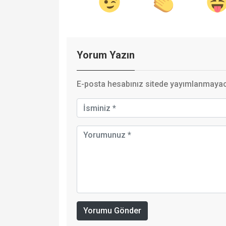
Yorum Yazın
E-posta hesabınız sitede yayımlanmayaca
Yorumu Gönder