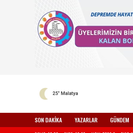
25°
Malatya
SON DAKİKA
YAZARLAR
GÜNDEM