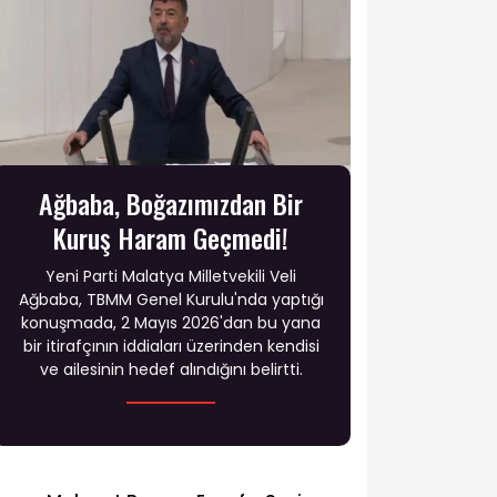
Ağbaba, Boğazımızdan Bir
Kuruş Haram Geçmedi!
Yeni Parti Malatya Milletvekili Veli
Ağbaba, TBMM Genel Kurulu'nda yaptığı
konuşmada, 2 Mayıs 2026'dan bu yana
bir itirafçının iddiaları üzerinden kendisi
ve ailesinin hedef alındığını belirtti.