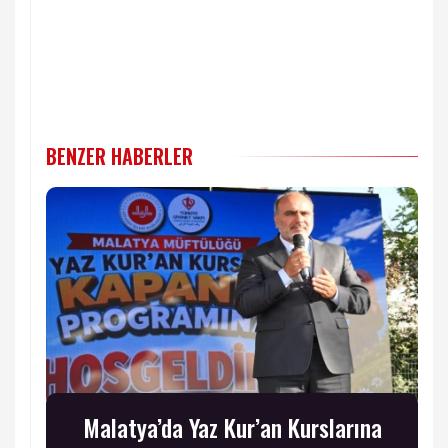
BENZER HABERLER
Malatya’da Yaz Kur’an Kurslarına