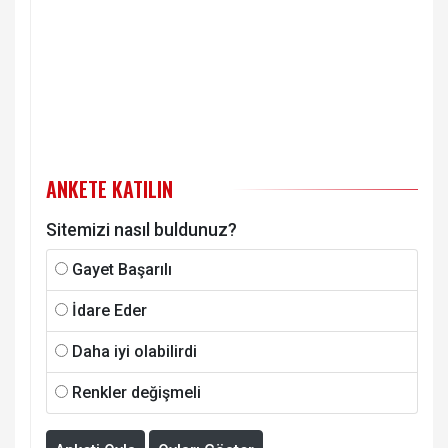
ANKETE KATILIN
Sitemizi nasıl buldunuz?
Gayet Başarılı
İdare Eder
Daha iyi olabilirdi
Renkler değişmeli