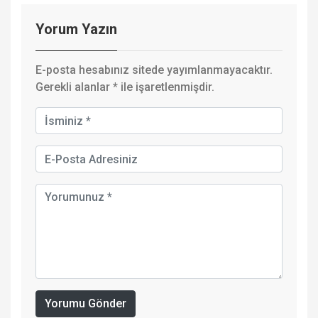
Yorum Yazın
E-posta hesabınız sitede yayımlanmayacaktır.
Gerekli alanlar
*
ile işaretlenmişdir.
Yorumu Gönder