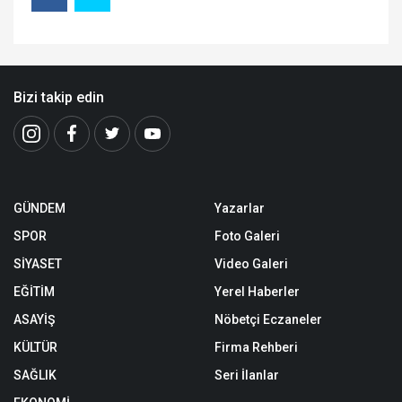
Bizi takip edin
GÜNDEM
Yazarlar
SPOR
Foto Galeri
SİYASET
Video Galeri
EĞİTİM
Yerel Haberler
ASAYİŞ
Nöbetçi Eczaneler
KÜLTÜR
Firma Rehberi
SAĞLIK
Seri İlanlar