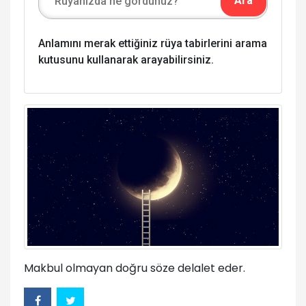
Anlamını merak ettiğiniz rüya tabirlerini arama
kutusunu kullanarak arayabilirsiniz.
Makbul olmayan doğru söze delalet eder.