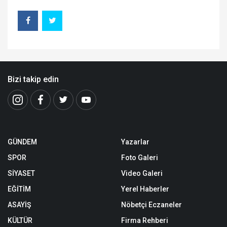
Bizi takip edin
GÜNDEM
Yazarlar
SPOR
Foto Galeri
SİYASET
Video Galeri
EĞİTİM
Yerel Haberler
ASAYİŞ
Nöbetçi Eczaneler
KÜLTÜR
Firma Rehberi