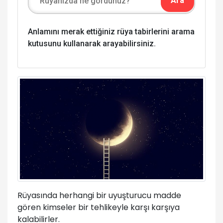
Anlamını merak ettiğiniz rüya tabirlerini arama
kutusunu kullanarak arayabilirsiniz.
Rüyasında herhangi bir uyuşturucu madde
gören kimseler bir tehlikeyle karşı karşıya
kalabilirler.