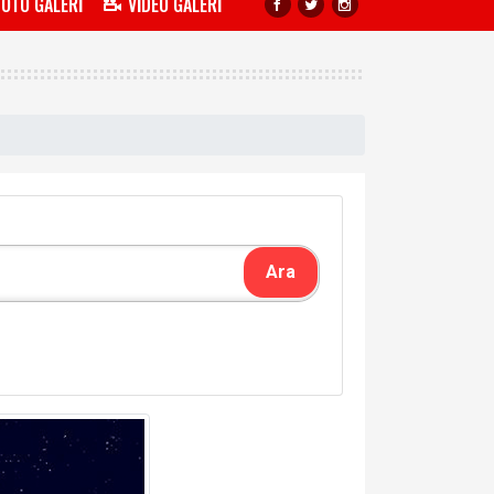
FOTO GALERİ
VİDEO GALERİ