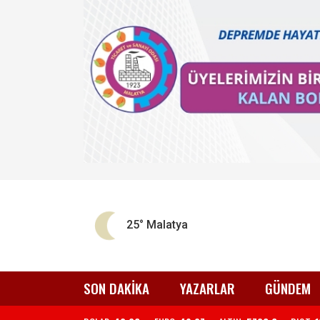
25°
Malatya
SON DAKİKA
YAZARLAR
GÜNDEM