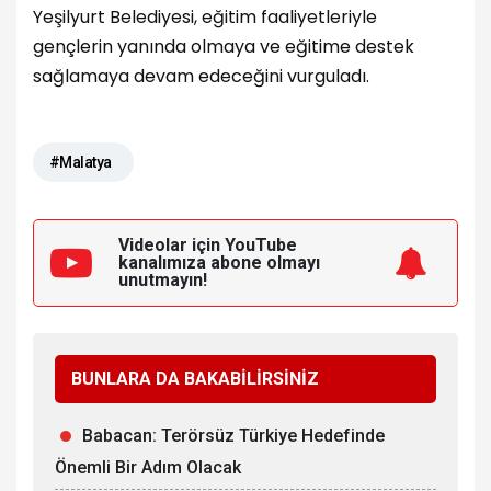
Yeşilyurt Belediyesi, eğitim faaliyetleriyle
gençlerin yanında olmaya ve eğitime destek
sağlamaya devam edeceğini vurguladı.
#Malatya
Videolar için YouTube
kanalımıza
abone olmayı
unutmayın!
BUNLARA DA BAKABİLİRSİNİZ
Babacan: Terörsüz Türkiye Hedefinde
Önemli Bir Adım Olacak