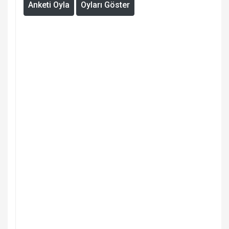
Anketi Oyla
Oyları Göster