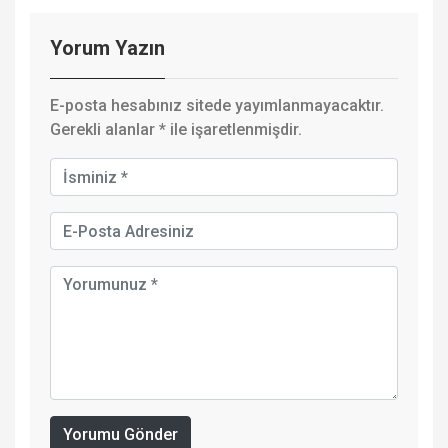
Yorum Yazın
E-posta hesabınız sitede yayımlanmayacaktır.
Gerekli alanlar
*
ile işaretlenmişdir.
Yorumu Gönder