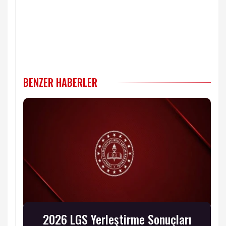
BENZER HABERLER
2026 LGS Yerleştirme Sonuçları