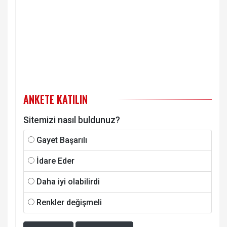
ANKETE KATILIN
Sitemizi nasıl buldunuz?
Gayet Başarılı
İdare Eder
Daha iyi olabilirdi
Renkler değişmeli