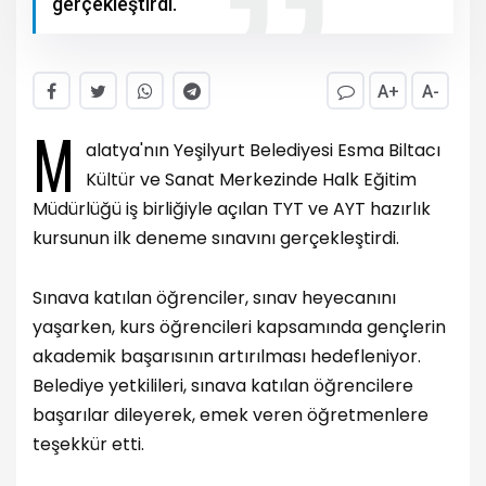
gerçekleştirdi.
A+
A-
M
alatya'nın Yeşilyurt Belediyesi Esma Biltacı
Kültür ve Sanat Merkezinde Halk Eğitim
Müdürlüğü iş birliğiyle açılan TYT ve AYT hazırlık
kursunun ilk deneme sınavını gerçekleştirdi.
Sınava katılan öğrenciler, sınav heyecanını
yaşarken, kurs öğrencileri kapsamında gençlerin
akademik başarısının artırılması hedefleniyor.
Belediye yetkilileri, sınava katılan öğrencilere
başarılar dileyerek, emek veren öğretmenlere
teşekkür etti.