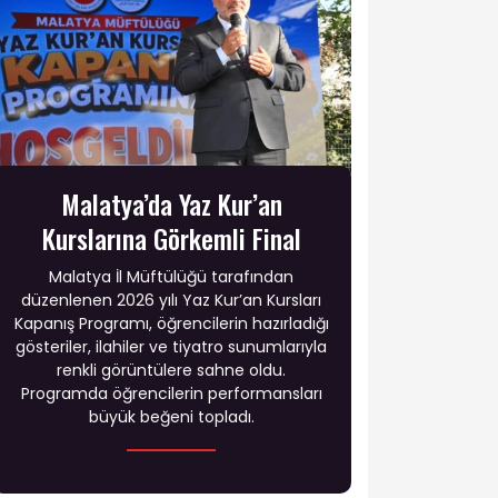
Malatya’da Yaz Kur’an
Kurslarına Görkemli Final
Malatya İl Müftülüğü tarafından
düzenlenen 2026 yılı Yaz Kur’an Kursları
Kapanış Programı, öğrencilerin hazırladığı
gösteriler, ilahiler ve tiyatro sunumlarıyla
renkli görüntülere sahne oldu.
Programda öğrencilerin performansları
büyük beğeni topladı.