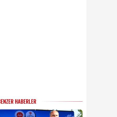
BENZER HABERLER