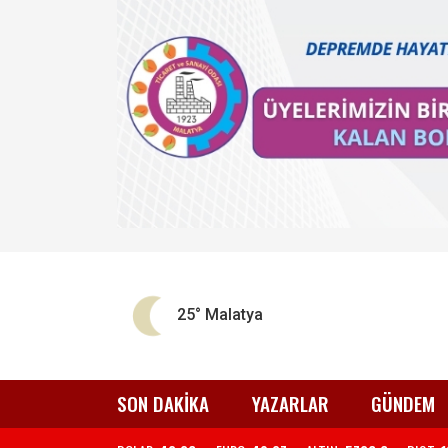
25°
Malatya
SON DAKİKA
YAZARLAR
GÜNDEM