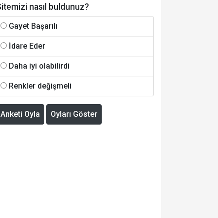
itemizi nasıl buldunuz?
Gayet Başarılı
İdare Eder
Daha iyi olabilirdi
Renkler değişmeli
Anketi Oyla
Oyları Göster