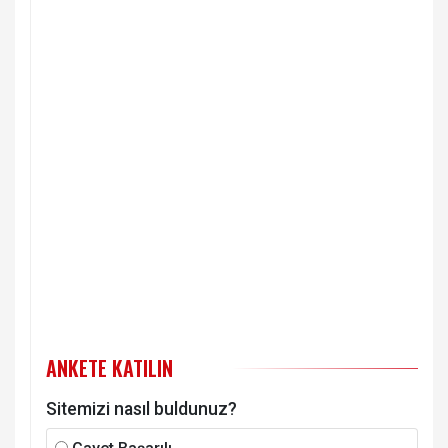
ANKETE KATILIN
Sitemizi nasıl buldunuz?