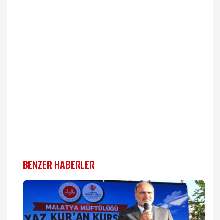
BENZER HABERLER