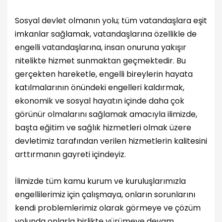
Sosyal devlet olmanın yolu; tüm vatandaşlara eşit
imkanlar sağlamak, vatandaşlarına özellikle de
engelli vatandaşlarına, insan onuruna yakışır
nitelikte hizmet sunmaktan geçmektedir. Bu
gerçekten hareketle, engelli bireylerin hayata
katılmalarının önündeki engelleri kaldırmak,
ekonomik ve sosyal hayatın içinde daha çok
görünür olmalarını sağlamak amacıyla ilimizde,
başta eğitim ve sağlık hizmetleri olmak üzere
devletimiz tarafından verilen hizmetlerin kalitesini
arttırmanın gayreti içindeyiz.
İlimizde tüm kamu kurum ve kuruluşlarımızla
engellilerimiz için çalışmaya, onların sorunlarını
kendi problemlerimiz olarak görmeye ve çözüm
yolunda onlarla birlikte yürümeye devam