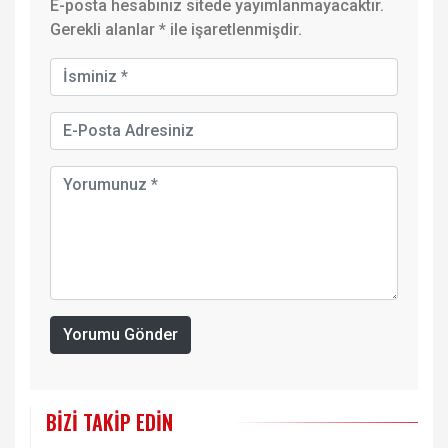
E-posta hesabınız sitede yayımlanmayacaktır.
Gerekli alanlar
*
ile işaretlenmişdir.
Yorumu Gönder
BIZI TAKIP EDIN