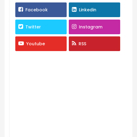
Facebook
Linkedin
Twitter
Instagram
Youtube
RSS