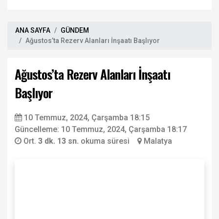
ANA SAYFA
GÜNDEM
Ağustos’ta Rezerv Alanları İnşaatı Başlıyor
Ağustos’ta Rezerv Alanları İnşaatı
Başlıyor
10 Temmuz, 2024, Çarşamba 18:15
Güncelleme: 10 Temmuz, 2024, Çarşamba 18:17
Ort.
3 dk. 13 sn.
okuma süresi
Malatya