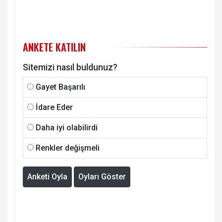
ANKETE KATILIN
Sitemizi nasıl buldunuz?
Gayet Başarılı
İdare Eder
Daha iyi olabilirdi
Renkler değişmeli
Anketi Oyla
Oyları Göster