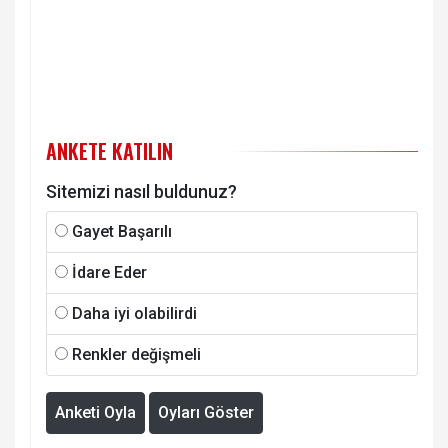
ANKETE KATILIN
Sitemizi nasıl buldunuz?
Gayet Başarılı
İdare Eder
Daha iyi olabilirdi
Renkler değişmeli
Anketi Oyla
Oyları Göster