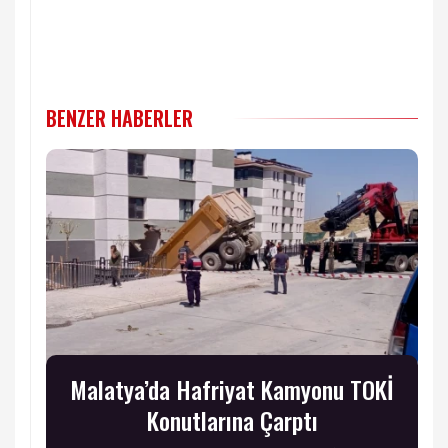
BENZER HABERLER
Malatya’da Hafriyat Kamyonu TOKİ
Konutlarına Çarptı