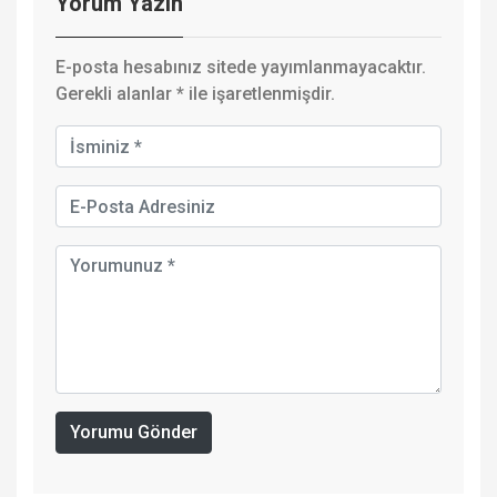
Yorum Yazın
E-posta hesabınız sitede yayımlanmayacaktır.
Gerekli alanlar
*
ile işaretlenmişdir.
Yorumu Gönder