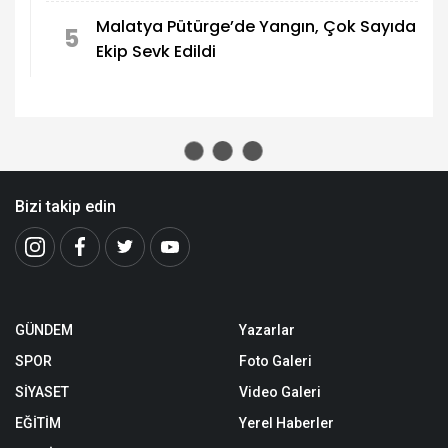
Malatya Pütürge’de Yangın, Çok Sayıda
5
Ekip Sevk Edildi
Bizi takip edin
GÜNDEM
Yazarlar
SPOR
Foto Galeri
SİYASET
Video Galeri
EĞİTİM
Yerel Haberler