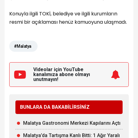
Konuyla ilgili TOKİ, belediye ve ilgili kurumların
resmi bir açıklaması henüz kamuoyuna ulaşmadı.
#Malatya
Videolar için YouTube
kanalımıza
abone olmayı
unutmayın!
BUNLARA DA BAKABİLİRSİNİZ
Malatya Gastronomi Merkezi Kapılarını Açtı
Malatya’da Tartışma Kanlı Bitti: 1 Ağır Yaralı