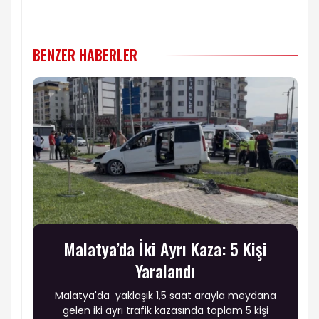
BENZER HABERLER
Malatya’da İki Ayrı Kaza: 5 Kişi
Yaralandı
Malatya'da yaklaşık 1,5 saat arayla meydana
gelen iki ayrı trafik kazasında toplam 5 kişi