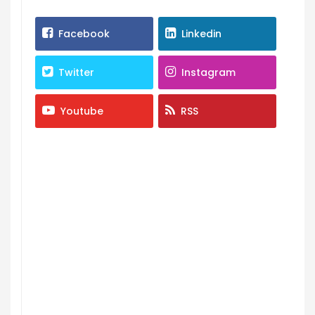
Facebook
Linkedin
Twitter
Instagram
Youtube
RSS