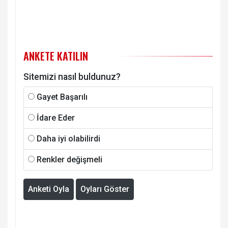
ANKETE KATILIN
Sitemizi nasıl buldunuz?
Gayet Başarılı
İdare Eder
Daha iyi olabilirdi
Renkler değişmeli
Anketi Oyla
Oyları Göster