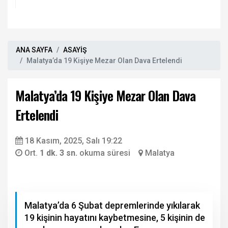
ANA SAYFA
ASAYİŞ
Malatya’da 19 Kişiye Mezar Olan Dava Ertelendi
Malatya’da 19 Kişiye Mezar Olan Dava
Ertelendi
18 Kasım, 2025, Salı 19:22
Ort.
1 dk. 3 sn.
okuma süresi
Malatya