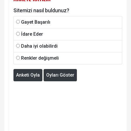
Sitemizi nasıl buldunuz?
Gayet Başarılı
İdare Eder
Daha iyi olabilirdi
Renkler değişmeli
Anketi Oyla
Oyları Göster