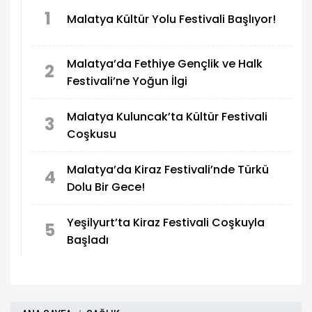
1
Malatya Kültür Yolu Festivali Başlıyor!
Malatya’da Fethiye Gençlik ve Halk
2
Festivali’ne Yoğun İlgi
Malatya Kuluncak’ta Kültür Festivali
3
Coşkusu
Malatya’da Kiraz Festivali’nde Türkü
4
Dolu Bir Gece!
Yeşilyurt’ta Kiraz Festivali Coşkuyla
5
Başladı