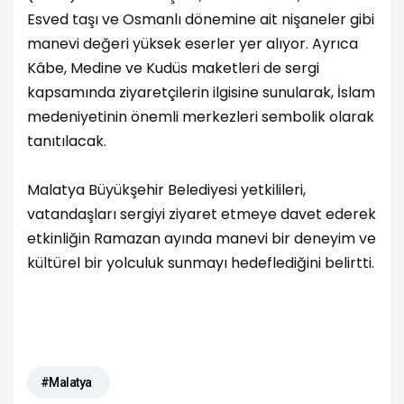
Esved taşı ve Osmanlı dönemine ait nişaneler gibi
manevi değeri yüksek eserler yer alıyor. Ayrıca
Kâbe, Medine ve Kudüs maketleri de sergi
kapsamında ziyaretçilerin ilgisine sunularak, İslam
medeniyetinin önemli merkezleri sembolik olarak
tanıtılacak.
Malatya Büyükşehir Belediyesi yetkilileri,
vatandaşları sergiyi ziyaret etmeye davet ederek
etkinliğin Ramazan ayında manevi bir deneyim ve
kültürel bir yolculuk sunmayı hedeflediğini belirtti.
#Malatya