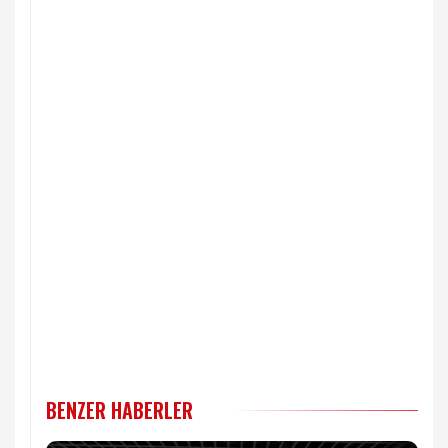
BENZER HABERLER