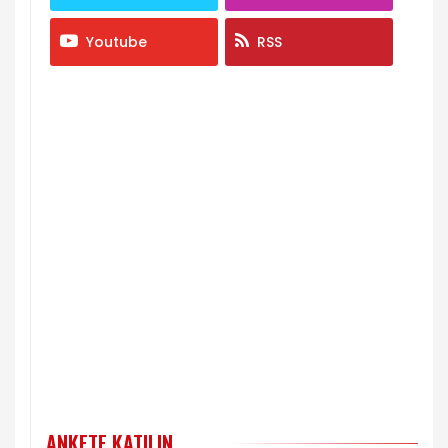
Youtube
RSS
ANKETE KATILIN