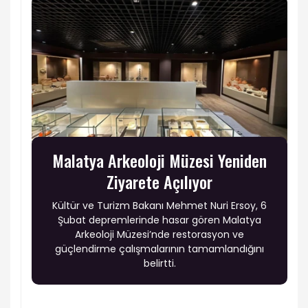
Malatya Arkeoloji Müzesi Yeniden
Ziyarete Açılıyor
Kültür ve Turizm Bakanı Mehmet Nuri Ersoy, 6
Şubat depremlerinde hasar gören Malatya
Arkeoloji Müzesi’nde restorasyon ve
güçlendirme çalışmalarının tamamlandığını
belirtti.