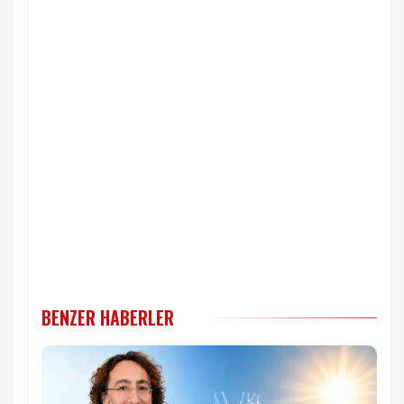
BENZER HABERLER