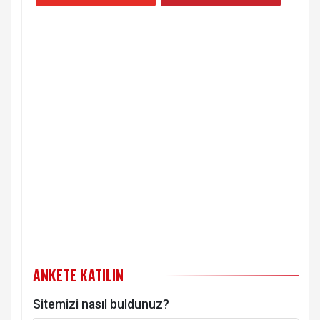
ANKETE KATILIN
Sitemizi nasıl buldunuz?