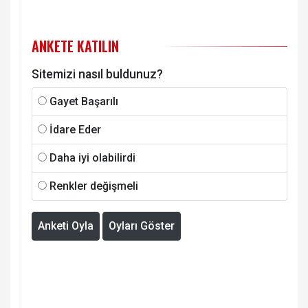
ANKETE KATILIN
Sitemizi nasıl buldunuz?
Gayet Başarılı
İdare Eder
Daha iyi olabilirdi
Renkler değişmeli
Anketi Oyla
Oyları Göster