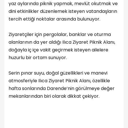
yaz aylarında piknik yapmak, mevlüt okutmak ve
dini etkinlikler düzenlemek isteyen vatandaşların
tercih ettiği noktalar arasında bulunuyor.
Ziyaretçiler için pergolalar, banklar ve oturma
alanlarının da yer aldığı Ilıca Ziyaret Piknik Alanı,
doğayla iç içe vakit geçirmek isteyen ailelere
huzurlu bir ortam sunuyor.
Serin pınar suyu, doğal güzellikleri ve manevi
atmosferiyle Ilıca Ziyaret Piknik Alanı, özellikle
hafta sonlarında Darende’nin görülmeye değer
mekanlarından biri olarak dikkat çekiyor.