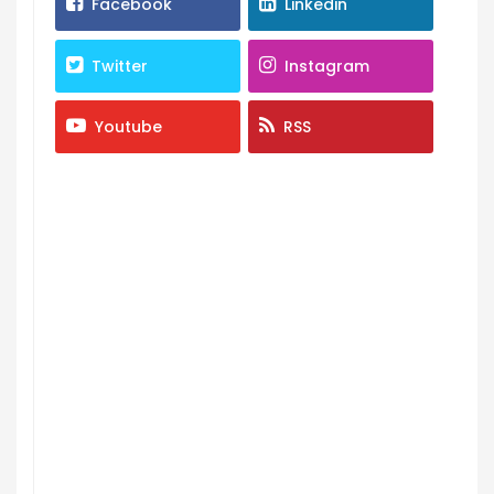
Facebook
Linkedin
Twitter
Instagram
Youtube
RSS