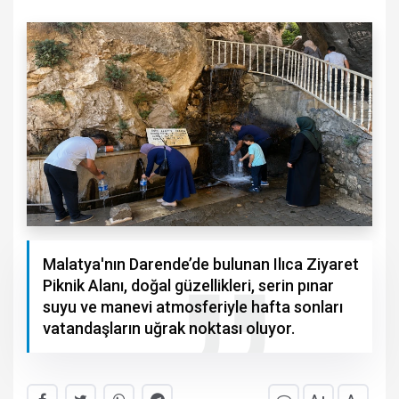
Malatya'nın Darende’de bulunan Ilıca Ziyaret
Piknik Alanı, doğal güzellikleri, serin pınar
suyu ve manevi atmosferiyle hafta sonları
vatandaşların uğrak noktası oluyor.