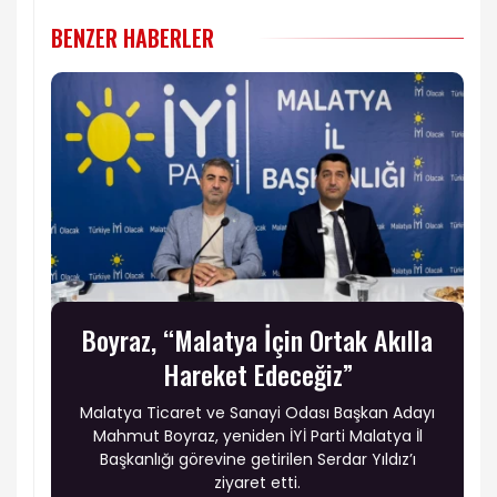
BENZER HABERLER
Boyraz, “Malatya İçin Ortak Akılla
Hareket Edeceğiz”
Malatya Ticaret ve Sanayi Odası Başkan Adayı
Mahmut Boyraz, yeniden İYİ Parti Malatya İl
Başkanlığı görevine getirilen Serdar Yıldız’ı
ziyaret etti.