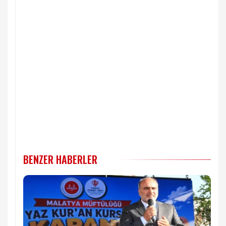
BENZER HABERLER