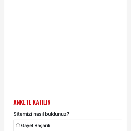
ANKETE KATILIN
Sitemizi nasıl buldunuz?
Gayet Başarılı