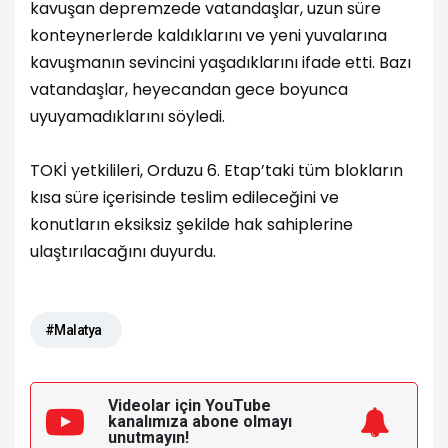
kavuşan depremzede vatandaşlar, uzun süre
konteynerlerde kaldıklarını ve yeni yuvalarına
kavuşmanın sevincini yaşadıklarını ifade etti. Bazı
vatandaşlar, heyecandan gece boyunca
uyuyamadıklarını söyledi.
TOKİ yetkilileri, Orduzu 6. Etap’taki tüm blokların
kısa süre içerisinde teslim edileceğini ve
konutların eksiksiz şekilde hak sahiplerine
ulaştırılacağını duyurdu.
#Malatya
Videolar için YouTube
kanalımıza
abone olmayı
unutmayın!