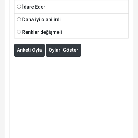
İdare Eder
Daha iyi olabilirdi
Renkler değişmeli
Anketi Oyla
Oyları Göster