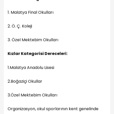
1. Malatya Final Okulları
2. Ö. Ç. Koleji
3. Özel Mektebim Okulları
Kızlar Kategorisi Dereceleri:
1.Malatya Anadolu Lisesi
2.Boğaziçi Okullar
3.Özel Mektebim Okulları
Organizasyon, okul sporlarının kent genelinde