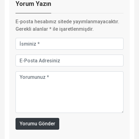
Yorum Yazın
E-posta hesabınız sitede yayımlanmayacaktır.
Gerekli alanlar
*
ile işaretlenmişdir.
Yorumu Gönder