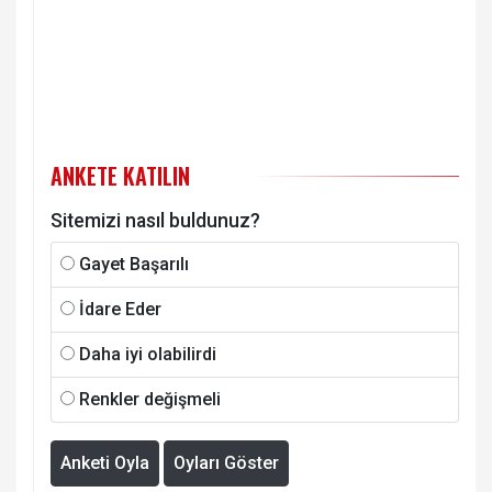
ANKETE KATILIN
Sitemizi nasıl buldunuz?
Gayet Başarılı
İdare Eder
Daha iyi olabilirdi
Renkler değişmeli
Anketi Oyla
Oyları Göster