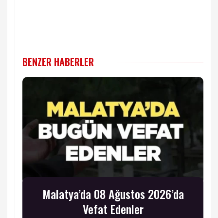
BENZER HABERLER
Malatya’da 08 Ağustos 2026’da
Vefat Edenler