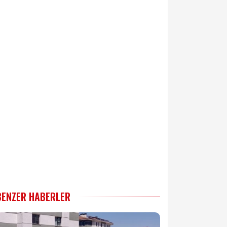
BENZER HABERLER