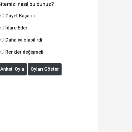
itemizi nasıl buldunuz?
Gayet Başarılı
İdare Eder
Daha iyi olabilirdi
Renkler değişmeli
Anketi Oyla
Oyları Göster