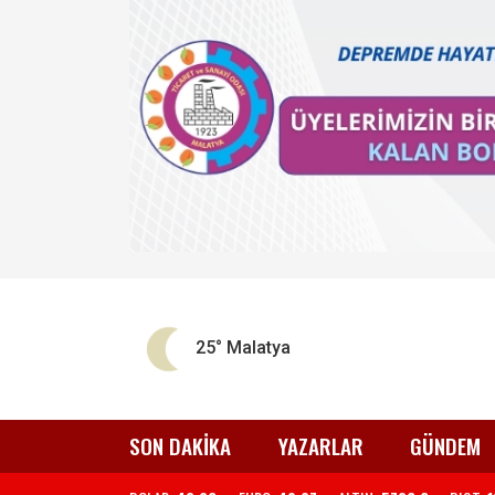
25°
Malatya
SON DAKİKA
YAZARLAR
GÜNDEM