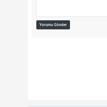
Yorumu Gönder