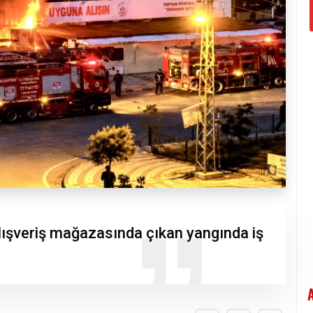
lışveriş mağazasında çıkan yangında iş