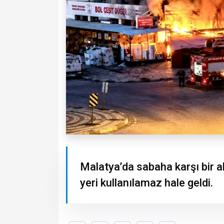
Malatya’da sabaha karşı bir a
yeri kullanılamaz hale geldi.