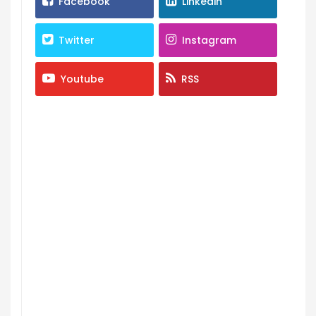
Facebook
Linkedin
Twitter
Instagram
Youtube
RSS