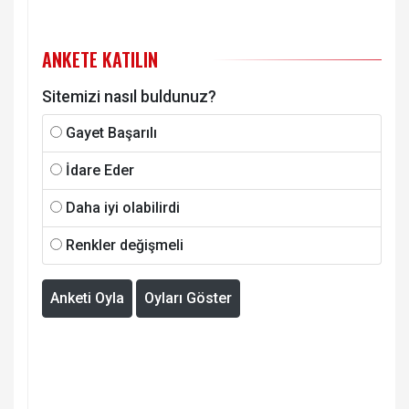
ANKETE KATILIN
Sitemizi nasıl buldunuz?
Gayet Başarılı
İdare Eder
Daha iyi olabilirdi
Renkler değişmeli
Anketi Oyla
Oyları Göster