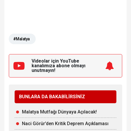
#Malatya
Videolar için YouTube
kanalımıza
abone olmayı
unutmayın!
BUNLARA DA BAKABİLİRSİNİZ
Malatya Mutfağı Dünyaya Açılacak!
Naci Görür’den Kritik Deprem Açıklaması