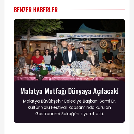
BENZER HABERLER
Malatya Mutfağı Dünyaya Açılacak!
Malatya Büyükşehir Belediye Başkanı Sami Er,
Kültür Yolu Festivali kapsamında kurulan
Gastronomi Sokağı’nı ziyaret etti.