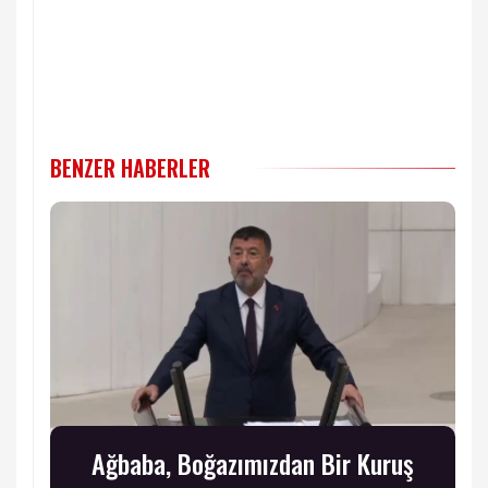
BENZER HABERLER
Ağbaba, Boğazımızdan Bir Kuruş