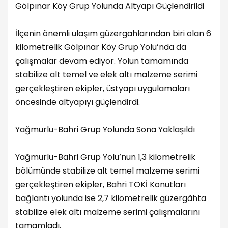
Gölpınar Köy Grup Yolunda Altyapı Güçlendirildi
İlçenin önemli ulaşım güzergahlarından biri olan 6
kilometrelik Gölpınar Köy Grup Yolu’nda da
çalışmalar devam ediyor. Yolun tamamında
stabilize alt temel ve elek altı malzeme serimi
gerçekleştiren ekipler, üstyapı uygulamaları
öncesinde altyapıyı güçlendirdi.
Yağmurlu-Bahri Grup Yolunda Sona Yaklaşıldı
Yağmurlu-Bahri Grup Yolu’nun 1,3 kilometrelik
bölümünde stabilize alt temel malzeme serimi
gerçekleştiren ekipler, Bahri TOKİ Konutları
bağlantı yolunda ise 2,7 kilometrelik güzergâhta
stabilize elek altı malzeme serimi çalışmalarını
tamamladı.