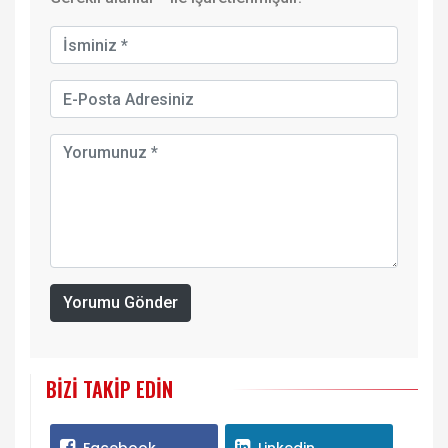
Yorumu Gönder
BIZI TAKIP EDIN
Facebook
Linkedin