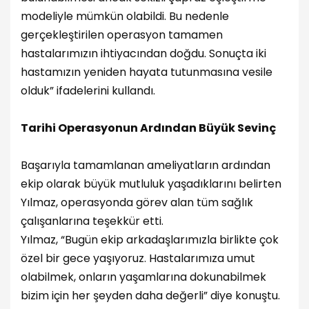
modeliyle mümkün olabildi. Bu nedenle
gerçekleştirilen operasyon tamamen
hastalarımızın ihtiyacından doğdu. Sonuçta iki
hastamızın yeniden hayata tutunmasına vesile
olduk” ifadelerini kullandı.
Tarihi Operasyonun Ardından Büyük Sevinç
Başarıyla tamamlanan ameliyatların ardından
ekip olarak büyük mutluluk yaşadıklarını belirten
Yılmaz, operasyonda görev alan tüm sağlık
çalışanlarına teşekkür etti.
Yılmaz, “Bugün ekip arkadaşlarımızla birlikte çok
özel bir gece yaşıyoruz. Hastalarımıza umut
olabilmek, onların yaşamlarına dokunabilmek
bizim için her şeyden daha değerli” diye konuştu.