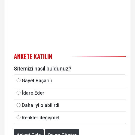
ANKETE KATILIN
Sitemizi nasıl buldunuz?
Gayet Başarılı
İdare Eder
Daha iyi olabilirdi
Renkler değişmeli