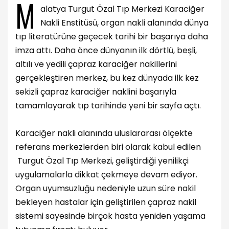
M
alatya Turgut Özal Tıp Merkezi Karaciğer
Nakli Enstitüsü, organ nakli alanında dünya
tıp literatürüne geçecek tarihi bir başarıya daha
imza attı. Daha önce dünyanın ilk dörtlü, beşli,
altılı ve yedili çapraz karaciğer nakillerini
gerçekleştiren merkez, bu kez dünyada ilk kez
sekizli çapraz karaciğer naklini başarıyla
tamamlayarak tıp tarihinde yeni bir sayfa açtı.
Karaciğer nakli alanında uluslararası ölçekte
referans merkezlerden biri olarak kabul edilen
Turgut Özal Tıp Merkezi, geliştirdiği yenilikçi
uygulamalarla dikkat çekmeye devam ediyor.
Organ uyumsuzluğu nedeniyle uzun süre nakil
bekleyen hastalar için geliştirilen çapraz nakil
sistemi sayesinde birçok hasta yeniden yaşama