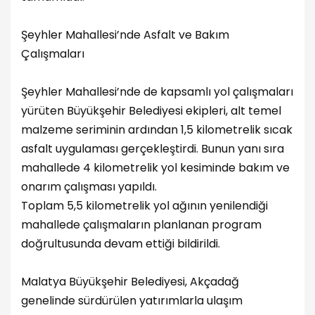
Şeyhler Mahallesi’nde Asfalt ve Bakım
Çalışmaları
Şeyhler Mahallesi’nde de kapsamlı yol çalışmaları
yürüten Büyükşehir Belediyesi ekipleri, alt temel
malzeme seriminin ardından 1,5 kilometrelik sıcak
asfalt uygulaması gerçekleştirdi. Bunun yanı sıra
mahallede 4 kilometrelik yol kesiminde bakım ve
onarım çalışması yapıldı.
Toplam 5,5 kilometrelik yol ağının yenilendiği
mahallede çalışmaların planlanan program
doğrultusunda devam ettiği bildirildi.
Malatya Büyükşehir Belediyesi, Akçadağ
genelinde sürdürülen yatırımlarla ulaşım