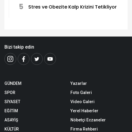
5
Stres ve Obezite Kalp Krizini Tetikliyor
Bizi takip edin
GÜNDEM
Yazarlar
SPOR
Foto Galeri
SİYASET
Video Galeri
EĞİTİM
Yerel Haberler
ASAYİŞ
Nöbetçi Eczaneler
KÜLTÜR
Firma Rehberi