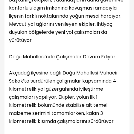
konforlu ulaşım imkanına kavuşması amacıyla
ilçenin farklı noktalarında yoğun mesai harcıyor.
Mevcut yol ağlarını yenileyen ekipler, ihtiyaç
duyulan bölgelerde yeni yol çalışmaları da
yürütüyor.
Doğu Mahallesi’nde Çalışmalar Devam Ediyor
Akçadağ ilçesine bağlı Doğu Mahallesi Muhacir
Sokak’ta sürdürülen çalışmalar kapsamında 4
kilometrelik yol güzergahında iyileştirme
çalışmaları yapılıyor. Ekipler, yolun ilk 1
kilometrelik bölümünde stabilize alt temel
malzeme serimini tamamlarken, kalan 3
kilometrelik kısımda çalışmalarını sürdürüyor.