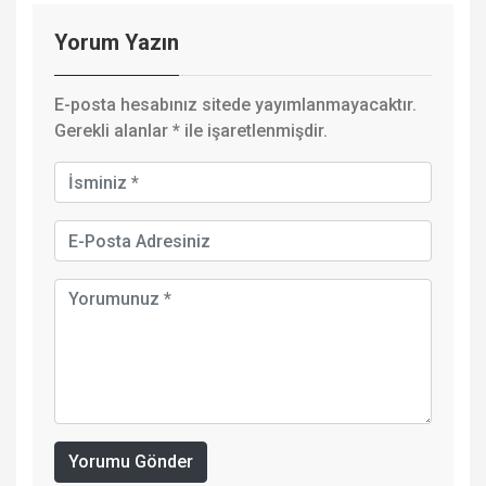
Yorum Yazın
E-posta hesabınız sitede yayımlanmayacaktır.
Gerekli alanlar
*
ile işaretlenmişdir.
Yorumu Gönder