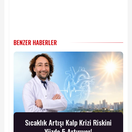
BENZER HABERLER
Sıcaklık Artışı Kalp Krizi Riskini
Yüzde 5 Artırıyor!