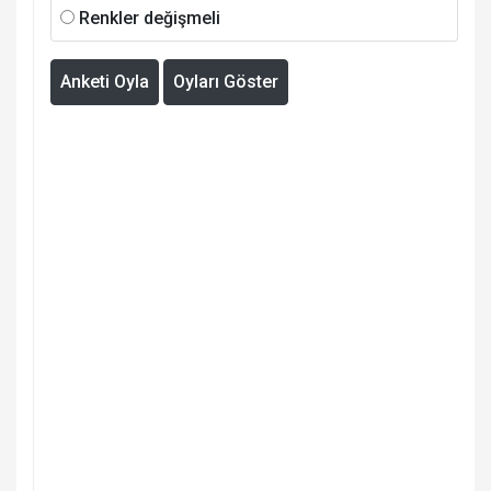
Renkler değişmeli
Anketi Oyla
Oyları Göster