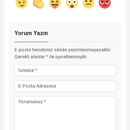
Yorum Yazın
E-posta hesabınız sitede yayımlanmayacaktır.
Gerekli alanlar
*
ile işaretlenmişdir.