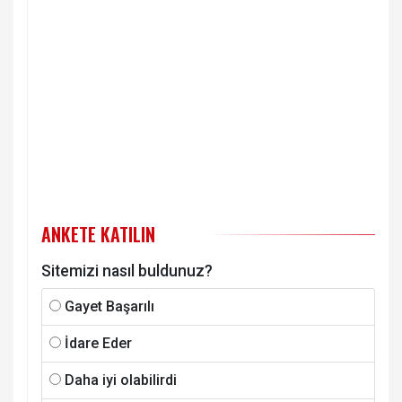
ANKETE KATILIN
Sitemizi nasıl buldunuz?
Gayet Başarılı
İdare Eder
Daha iyi olabilirdi