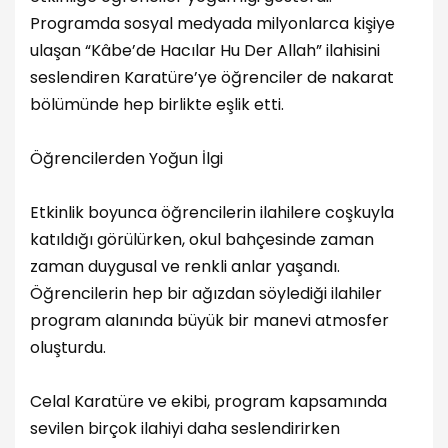
Programda sosyal medyada milyonlarca kişiye
ulaşan “Kâbe’de Hacılar Hu Der Allah” ilahisini
seslendiren Karatüre’ye öğrenciler de nakarat
bölümünde hep birlikte eşlik etti.
Öğrencilerden Yoğun İlgi
Etkinlik boyunca öğrencilerin ilahilere coşkuyla
katıldığı görülürken, okul bahçesinde zaman
zaman duygusal ve renkli anlar yaşandı.
Öğrencilerin hep bir ağızdan söylediği ilahiler
program alanında büyük bir manevi atmosfer
oluşturdu.
Celal Karatüre ve ekibi, program kapsamında
sevilen birçok ilahiyi daha seslendirirken