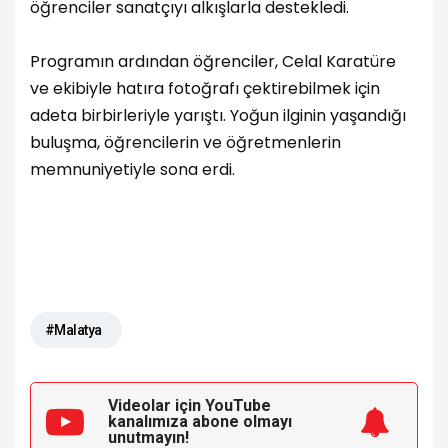
öğrenciler sanatçıyı alkışlarla destekledi.
Programın ardından öğrenciler, Celal Karatüre
ve ekibiyle hatıra fotoğrafı çektirebilmek için
adeta birbirleriyle yarıştı. Yoğun ilginin yaşandığı
buluşma, öğrencilerin ve öğretmenlerin
memnuniyetiyle sona erdi.
#Malatya
Videolar için YouTube
kanalımıza
abone olmayı
unutmayın!