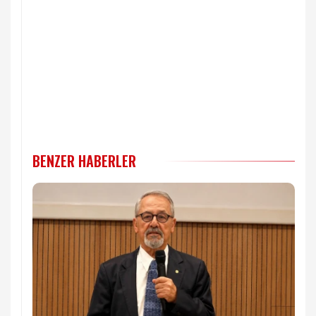
BENZER HABERLER