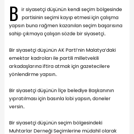
B
ir siyasetçi düşünün kendi seçim bölgesinde
partisinin seçimi kayıp etmesi için çalışma
yapsın buna rağmen kazanılan seçim başarısına
sahip çıkmaya çalışan sözde bir siyasetçi..
Bir siyasetçi düşünün AK Parti’nin Malatya’daki
emektar kadroları ile partili milletvekili
arkadaşlarına iftira atmak için gazetecilere
yönlendirme yapsın..
Bir siyasetçi düşünün İlçe belediye Başkanının
yıpratılması için basınla lobi yapsın, doneler
versin..
Bir siyasetçi düşünün seçim bölgesindeki
Muhtarlar Derneği Seçimlerine müdahil olarak