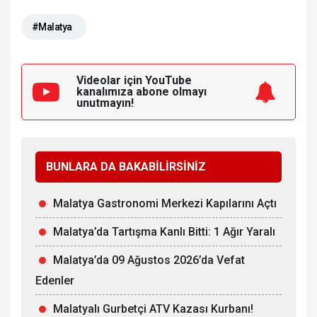
#Malatya
Videolar için YouTube
kanalımıza
abone olmayı
unutmayın!
BUNLARA DA BAKABİLİRSİNİZ
Malatya Gastronomi Merkezi Kapılarını Açtı
Malatya’da Tartışma Kanlı Bitti: 1 Ağır Yaralı
Malatya’da 09 Ağustos 2026’da Vefat
Edenler
Malatyalı Gurbetçi ATV Kazası Kurbanı!