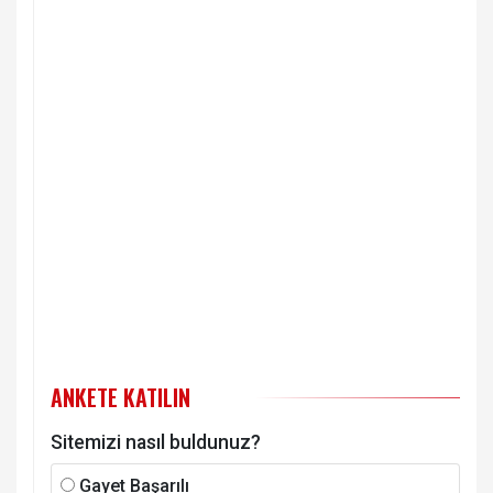
ANKETE KATILIN
Sitemizi nasıl buldunuz?
Gayet Başarılı