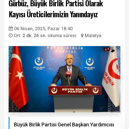
Gürbüz, Büyük Birlik Partisi Olarak
Kayısı Üreticilerimizin Yanındayız
06 Nisan, 2025, Pazar 18:40
Ort.
2 dk. 26 sn.
okuma süresi
Malatya
Büyük Birlik Partisi Genel Başkan Yardımcısı