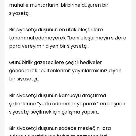
mahalle muhtarlarını birbirine düşüren bir
siyasetçi..
Bir siyasetçi düşünün en ufak eleştirilere
tahammül edemeyerek “beni eleştirmeyin sizlere
para vereyim “ diyen bir siyasetçi..
Günübirlik gazetecilere çeşitli hediyeler
göndererek “bültenlerimi” yayınlarmısınız diyen
bir siyasetçi..
Bir siyasetçi düşünün kamuoyu araştırma
şirketlerine “yüklü ödemeler yaparak” en başarılı
siyasetçi seçilmek için çalışma yapsın..
Bir siyasetçi düşünün sadece mesleğini icra