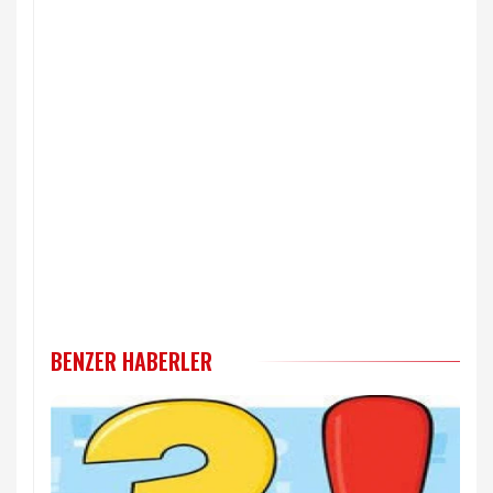
BENZER HABERLER