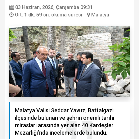
03 Haziran, 2026, Çarşamba 09:31
Ort.
1 dk. 59 sn.
okuma süresi
Malatya
Malatya Valisi Seddar Yavuz, Battalgazi
ilçesinde bulunan ve şehrin önemli tarihi
mirasları arasında yer alan 40 Kardeşler
Mezarlığı’nda incelemelerde bulundu.