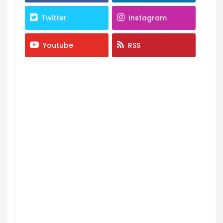
Twitter
Instagram
Youtube
RSS