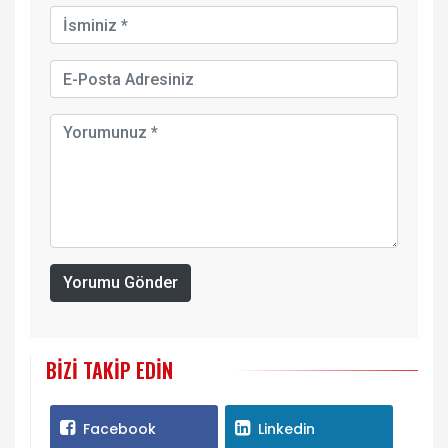
Yorumu Gönder
BIZI TAKIP EDIN
Facebook
Linkedin