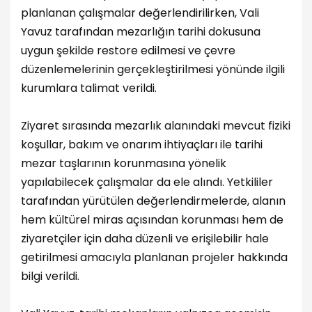
planlanan çalışmalar değerlendirilirken, Vali
Yavuz tarafından mezarlığın tarihi dokusuna
uygun şekilde restore edilmesi ve çevre
düzenlemelerinin gerçekleştirilmesi yönünde ilgili
kurumlara talimat verildi.
Ziyaret sırasında mezarlık alanındaki mevcut fiziki
koşullar, bakım ve onarım ihtiyaçları ile tarihi
mezar taşlarının korunmasına yönelik
yapılabilecek çalışmalar da ele alındı. Yetkililer
tarafından yürütülen değerlendirmelerde, alanın
hem kültürel miras açısından korunması hem de
ziyaretçiler için daha düzenli ve erişilebilir hale
getirilmesi amacıyla planlanan projeler hakkında
bilgi verildi.