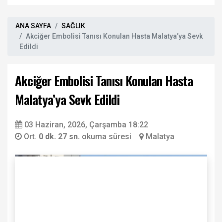
ANA SAYFA
SAĞLIK
Akciğer Embolisi Tanısı Konulan Hasta Malatya’ya Sevk
Edildi
Akciğer Embolisi Tanısı Konulan Hasta
Malatya’ya Sevk Edildi
03 Haziran, 2026, Çarşamba 18:22
Ort.
0 dk. 27 sn.
okuma süresi
Malatya