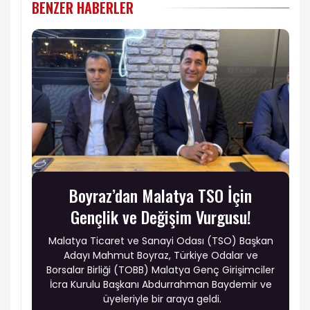
BENZER HABERLER
Boyraz’dan Malatya TSO İçin
Gençlik ve Değişim Vurgusu!
Malatya Ticaret ve Sanayi Odası (TSO) Başkan
Adayı Mahmut Boyraz, Türkiye Odalar ve
Borsalar Birliği (TOBB) Malatya Genç Girişimciler
İcra Kurulu Başkanı Abdurrahman Baydemir ve
üyeleriyle bir araya geldi.