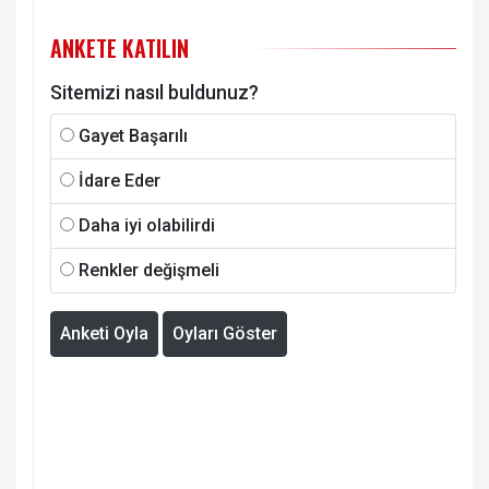
ANKETE KATILIN
Sitemizi nasıl buldunuz?
Gayet Başarılı
İdare Eder
Daha iyi olabilirdi
Renkler değişmeli
Anketi Oyla
Oyları Göster