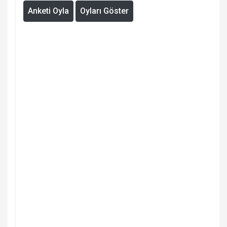
Anketi Oyla
Oyları Göster