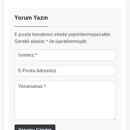
Yorum Yazın
E-posta hesabınız sitede yayımlanmayacaktır.
Gerekli alanlar
*
ile işaretlenmişdir.
Yorumu Gönder