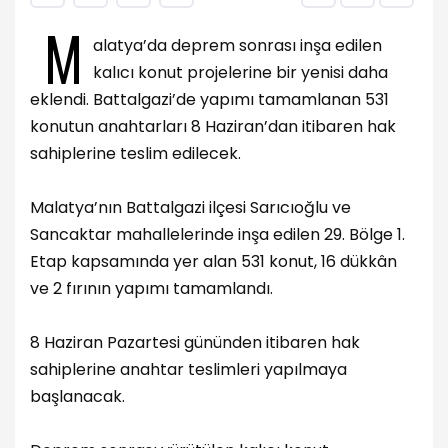
M
alatya’da deprem sonrası inşa edilen
kalıcı konut projelerine bir yenisi daha
eklendi. Battalgazi’de yapımı tamamlanan 531
konutun anahtarları 8 Haziran’dan itibaren hak
sahiplerine teslim edilecek.
Malatya’nın Battalgazi ilçesi Sarıcıoğlu ve
Sancaktar mahallelerinde inşa edilen 29. Bölge 1.
Etap kapsamında yer alan 531 konut, 16 dükkân
ve 2 fırının yapımı tamamlandı.
8 Haziran Pazartesi gününden itibaren hak
sahiplerine anahtar teslimleri yapılmaya
başlanacak.