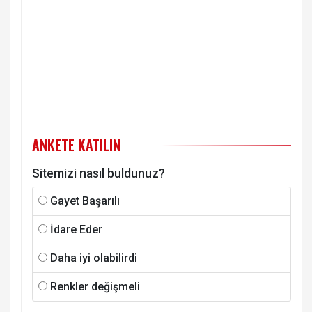
ANKETE KATILIN
Sitemizi nasıl buldunuz?
Gayet Başarılı
İdare Eder
Daha iyi olabilirdi
Renkler değişmeli