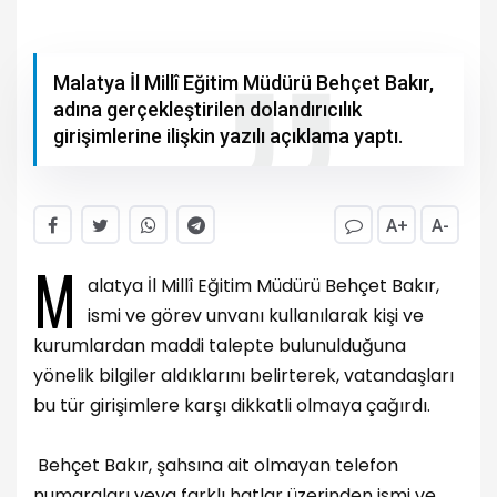
Malatya İl Millî Eğitim Müdürü Behçet Bakır,
adına gerçekleştirilen dolandırıcılık
girişimlerine ilişkin yazılı açıklama yaptı.
A+
A-