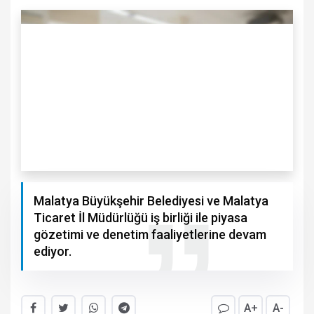
Malatya Büyükşehir Belediyesi ve Malatya
Ticaret İl Müdürlüğü iş birliği ile piyasa
gözetimi ve denetim faaliyetlerine devam
ediyor.
A+
A-