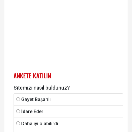
ANKETE KATILIN
Sitemizi nasıl buldunuz?
Gayet Başarılı
İdare Eder
Daha iyi olabilirdi