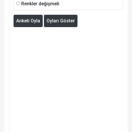
Renkler değişmeli
Anketi Oyla
Oyları Göster