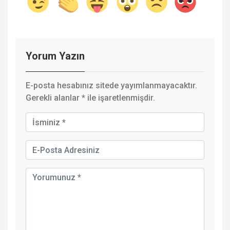
Yorum Yazın
E-posta hesabınız sitede yayımlanmayacaktır.
Gerekli alanlar
*
ile işaretlenmişdir.