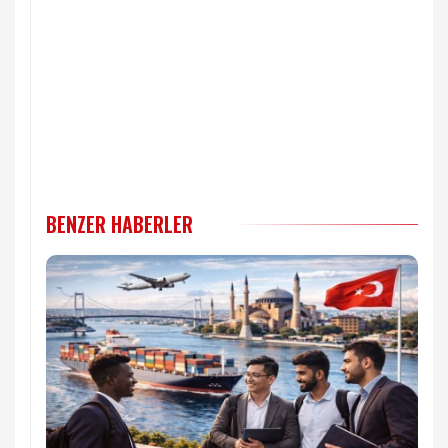
BENZER HABERLER