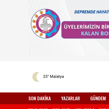
25°
Malatya
SON DAKİKA
YAZARLAR
GÜNDEM