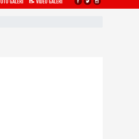
FOTO GALERİ
VİDEO GALERİ