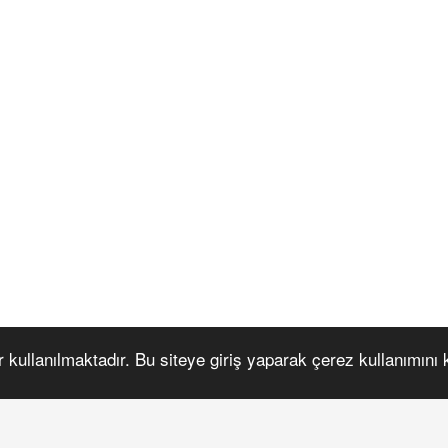
r kullanılmaktadır. Bu siteye giriş yaparak çerez kullanımını