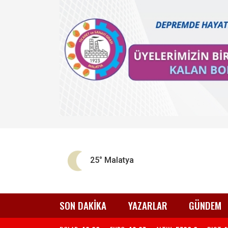
25°
Malatya
SON DAKİKA
YAZARLAR
GÜNDEM