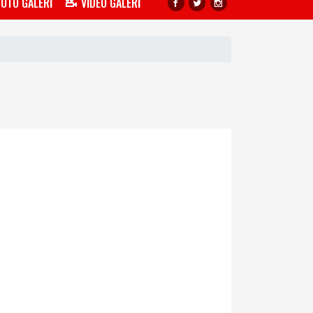
FOTO GALERİ
VİDEO GALERİ