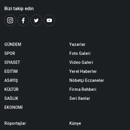
Bizi takip edin
GÜNDEM
Yazarlar
SPOR
Foto Galeri
SİYASET
Video Galeri
EĞİTİM
Yerel Haberler
ASAYİŞ
Nöbetçi Eczaneler
KÜLTÜR
Firma Rehberi
SAĞLIK
Seri İlanlar
EKONOMİ
Röportajlar
Künye